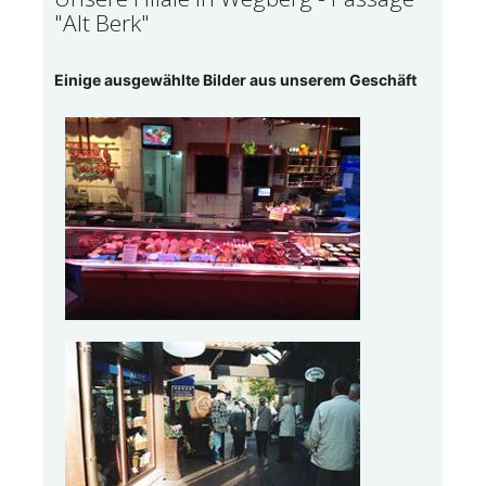
"Alt Berk"
Einige ausgewählte Bilder aus unserem Geschäft