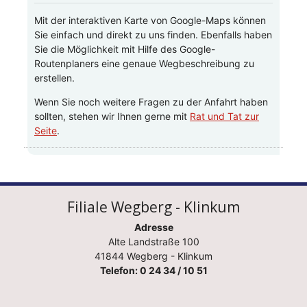
Mit der interaktiven Karte von Google-Maps können
Sie einfach und direkt zu uns finden. Ebenfalls haben
Sie die Möglichkeit mit Hilfe des Google-
Routenplaners eine genaue Wegbeschreibung zu
erstellen.
Wenn Sie noch weitere Fragen zu der Anfahrt haben
sollten, stehen wir Ihnen gerne mit
Rat und Tat zur
Seite
.
Filiale Wegberg - Klinkum
Adresse
Alte Landstraße 100
41844 Wegberg - Klinkum
Telefon: 0 24 34 / 10 51