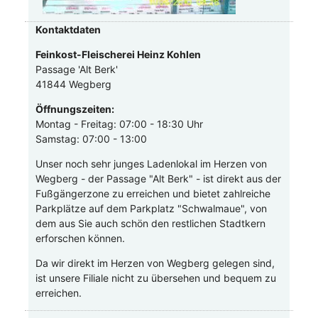
Kontaktdaten
Feinkost-Fleischerei Heinz Kohlen
Passage 'Alt Berk'
41844 Wegberg
Öffnungszeiten:
Montag - Freitag: 07:00 - 18:30 Uhr
Samstag: 07:00 - 13:00
Unser noch sehr junges Ladenlokal im Herzen von
Wegberg - der Passage "Alt Berk" - ist direkt aus der
Fußgängerzone zu erreichen und bietet zahlreiche
Parkplätze auf dem Parkplatz "Schwalmaue", von
dem aus Sie auch schön den restlichen Stadtkern
erforschen können.
Da wir direkt im Herzen von Wegberg gelegen sind,
ist unsere Filiale nicht zu übersehen und bequem zu
erreichen.